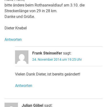
bitte ändere beim Rothaarwaldlauf am 3.10. die
Streckenlänge von 29 in 28 km.
Danke und Grüße.
Dieter Knebel
Antworten
Frank Steinseifer
sagt:
24. November 2014 um 19:25 Uhr
Vielen Dank Dieter, ist bereits geändert!
Antworten
Julian Göbel
sagt: