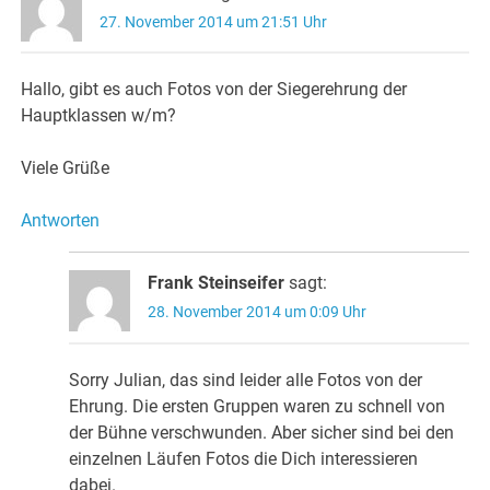
27. November 2014 um 21:51 Uhr
Hallo, gibt es auch Fotos von der Siegerehrung der
Hauptklassen w/m?
Viele Grüße
Antworten
Frank Steinseifer
sagt:
28. November 2014 um 0:09 Uhr
Sorry Julian, das sind leider alle Fotos von der
Ehrung. Die ersten Gruppen waren zu schnell von
der Bühne verschwunden. Aber sicher sind bei den
einzelnen Läufen Fotos die Dich interessieren
dabei.