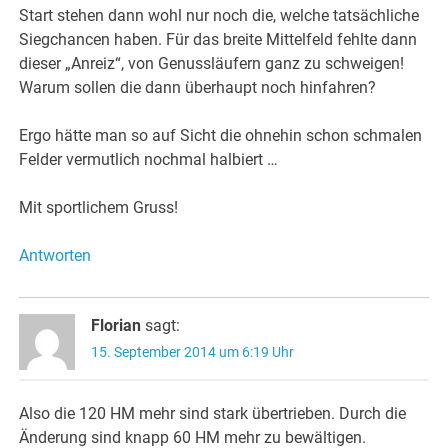
Start stehen dann wohl nur noch die, welche tatsächliche
Siegchancen haben. Für das breite Mittelfeld fehlte dann
dieser „Anreiz“, von Genussläufern ganz zu schweigen!
Warum sollen die dann überhaupt noch hinfahren?
Ergo hätte man so auf Sicht die ohnehin schon schmalen
Felder vermutlich nochmal halbiert …
Mit sportlichem Gruss!
Antworten
Florian
sagt:
15. September 2014 um 6:19 Uhr
Also die 120 HM mehr sind stark übertrieben. Durch die
Änderung sind knapp 60 HM mehr zu bewältigen.