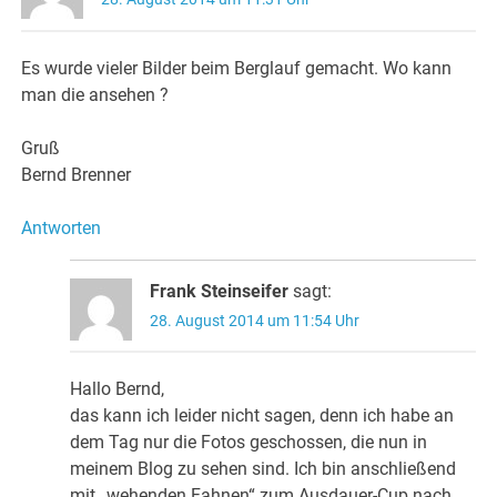
Es wurde vieler Bilder beim Berglauf gemacht. Wo kann
man die ansehen ?
Gruß
Bernd Brenner
Antworten
Frank Steinseifer
sagt:
28. August 2014 um 11:54 Uhr
Hallo Bernd,
das kann ich leider nicht sagen, denn ich habe an
dem Tag nur die Fotos geschossen, die nun in
meinem Blog zu sehen sind. Ich bin anschließend
mit „wehenden Fahnen“ zum Ausdauer-Cup nach