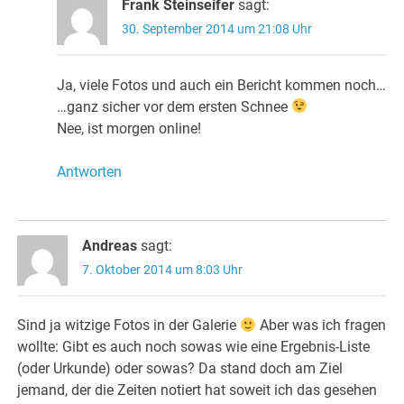
Frank Steinseifer
sagt:
30. September 2014 um 21:08 Uhr
Ja, viele Fotos und auch ein Bericht kommen noch…
…ganz sicher vor dem ersten Schnee
Nee, ist morgen online!
Antworten
Andreas
sagt:
7. Oktober 2014 um 8:03 Uhr
Sind ja witzige Fotos in der Galerie
Aber was ich fragen
wollte: Gibt es auch noch sowas wie eine Ergebnis-Liste
(oder Urkunde) oder sowas? Da stand doch am Ziel
jemand, der die Zeiten notiert hat soweit ich das gesehen