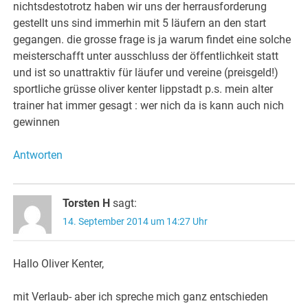
nichtsdestotrotz haben wir uns der herrausforderung
gestellt uns sind immerhin mit 5 läufern an den start
gegangen. die grosse frage is ja warum findet eine solche
meisterschafft unter ausschluss der öffentlichkeit statt
und ist so unattraktiv für läufer und vereine (preisgeld!)
sportliche grüsse oliver kenter lippstadt p.s. mein alter
trainer hat immer gesagt : wer nich da is kann auch nich
gewinnen
Antworten
Torsten H
sagt:
14. September 2014 um 14:27 Uhr
Hallo Oliver Kenter,
mit Verlaub- aber ich spreche mich ganz entschieden