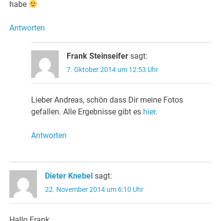
habe
Antworten
Frank Steinseifer
sagt:
7. Oktober 2014 um 12:53 Uhr
Lieber Andreas, schön dass Dir meine Fotos
gefallen. Alle Ergebnisse gibt es
hier
.
Antworten
Dieter Knebel
sagt:
22. November 2014 um 6:10 Uhr
Hallo Frank,