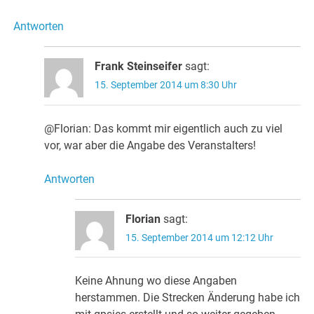
Antworten
Frank Steinseifer
sagt:
15. September 2014 um 8:30 Uhr
@Florian: Das kommt mir eigentlich auch zu viel
vor, war aber die Angabe des Veranstalters!
Antworten
Florian
sagt:
15. September 2014 um 12:12 Uhr
Keine Ahnung wo diese Angaben
herstammen. Die Strecken Änderung habe ich