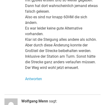
mit gpsies erstellt und so weiter gegeben.
Dann hat dort wahrscheinlich jemand etwas
falsch gelesen.
Also es sind nur knapp 60HM die sich
ändern.
Es war leider keine gute Alternative
vorhanden.
Klar ist die Steigung alles andere als schön.
Aber durch diese Änderung konnte der
Großteil der Strecke beibehalten werden.
Inklusive der Station am Turm. Sonst hätte
die Strecke ganz anders verlaufen müssen.
Der Weg wird wohl jetzt erneuert.
Antworten
Wolfgang Menn
sagt: