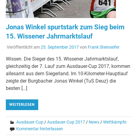
Jonas Winkel spurtstark zum Sieg beim
15. Wissener Jahrmarktslauf
Veröffentlicht am
25. September 2017
von
Frank Steinseifer
Wissen. Die Sieger des 15. Wissener Jahrmarktslauf,
gleichzeitig der 7. Lauf zum Ausdauer-Cup 2017, kommen
allesamt aus dem Siegerland. Im 10-Kilometer-Hauptlauf
zeigte der Burgbacher Jonas Winkel (TuS Deuz) die
besten […]
WEITERLESEN
Ausdauer-Cup
/
Ausdauer-Cup 2017
/
News
/
Wettkämpfe
Kommentar hinterlassen