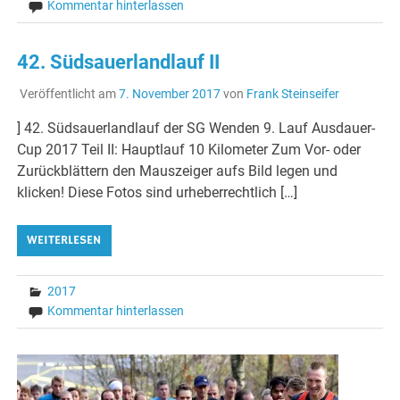
Kommentar hinterlassen
42. Südsauerlandlauf II
Veröffentlicht am
7. November 2017
von
Frank Steinseifer
] 42. Südsauerlandlauf der SG Wenden 9. Lauf Ausdauer-
Cup 2017 Teil II: Hauptlauf 10 Kilometer Zum Vor- oder
Zurückblättern den Mauszeiger aufs Bild legen und
klicken! Diese Fotos sind urheberrechtlich […]
WEITERLESEN
2017
Kommentar hinterlassen