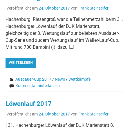
Veröffentlicht am
24. Oktober 2017
von
Frank Steinseifer
Hachenburg. Riesengroß war die Teilnehmerzahl beim 31.
Hachenburger Löwenlauf der DJK Marienstatt,
gleichzeitig der 8. Wertungslauf zur beliebten Ausdauer-
Cup-Serie und zudem Wertungslauf im Wäller-Lauf-Cup.
Mit rund 700 Bambini (!), dazu […]
WEITERLESEN
Ausdauer-Cup 2017
/
News
/
Wettkämpfe
Kommentar hinterlassen
Löwenlauf 2017
Veröffentlicht am
24. Oktober 2017
von
Frank Steinseifer
] 31. Hachenburger Löwenlauf der DJK Marienstatt 8.