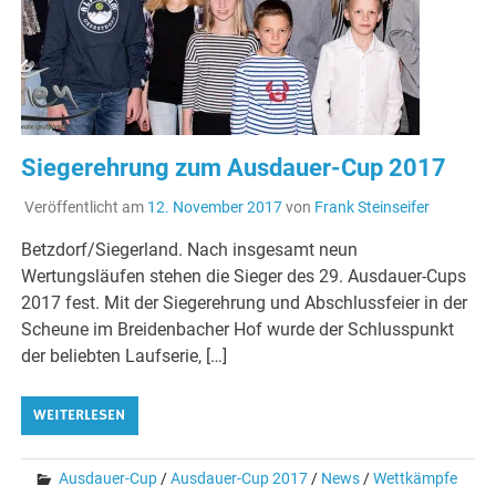
Siegerehrung zum Ausdauer-Cup 2017
Veröffentlicht am
12. November 2017
von
Frank Steinseifer
Betzdorf/Siegerland. Nach insgesamt neun
Wertungsläufen stehen die Sieger des 29. Ausdauer-Cups
2017 fest. Mit der Siegerehrung und Abschlussfeier in der
Scheune im Breidenbacher Hof wurde der Schlusspunkt
der beliebten Laufserie, […]
WEITERLESEN
Ausdauer-Cup
/
Ausdauer-Cup 2017
/
News
/
Wettkämpfe