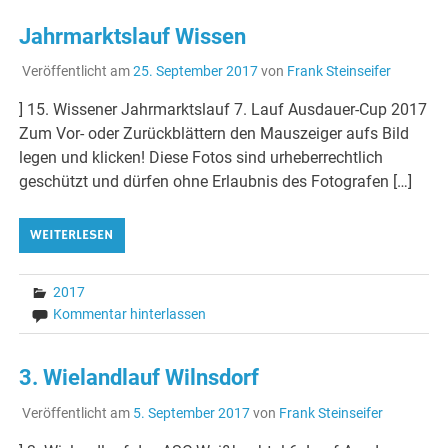
Jahrmarktslauf Wissen
Veröffentlicht am
25. September 2017
von
Frank Steinseifer
] 15. Wissener Jahrmarktslauf 7. Lauf Ausdauer-Cup 2017
Zum Vor- oder Zurückblättern den Mauszeiger aufs Bild
legen und klicken! Diese Fotos sind urheberrechtlich
geschützt und dürfen ohne Erlaubnis des Fotografen […]
WEITERLESEN
2017
Kommentar hinterlassen
3. Wielandlauf Wilnsdorf
Veröffentlicht am
5. September 2017
von
Frank Steinseifer