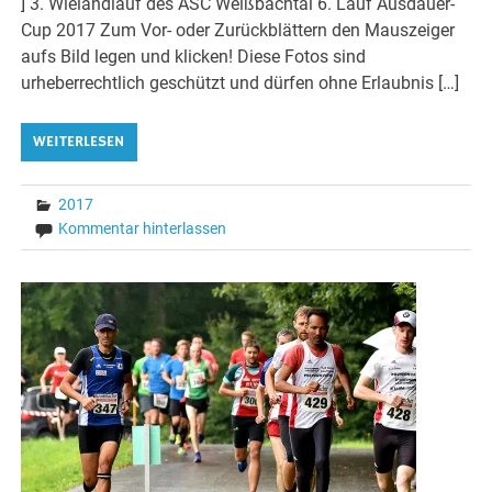
] 3. Wielandlauf des ASC Weißbachtal 6. Lauf Ausdauer-
Cup 2017 Zum Vor- oder Zurückblättern den Mauszeiger
aufs Bild legen und klicken! Diese Fotos sind
urheberrechtlich geschützt und dürfen ohne Erlaubnis […]
WEITERLESEN
2017
Kommentar hinterlassen