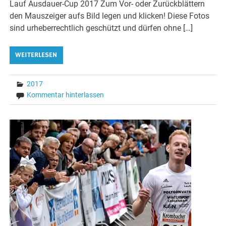
Lauf Ausdauer-Cup 2017 Zum Vor- oder Zurückblättern
den Mauszeiger aufs Bild legen und klicken! Diese Fotos
sind urheberrechtlich geschützt und dürfen ohne […]
WEITERLESEN
2017
Kommentar hinterlassen