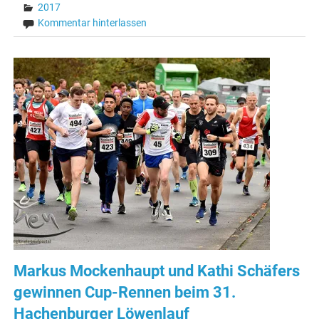
2017
Kommentar hinterlassen
Markus Mockenhaupt und Kathi Schäfers
gewinnen Cup-Rennen beim 31.
Hachenburger Löwenlauf