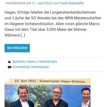
Veröffentlicht am
11. Juni 2022
von
Frank Steinseifer
Hagen. Erfolge feierten die Langenstreckenläuferinnen
und -Läufer der SG Wenden bei den NRW-Meisterschaften
im Hagener Ischelandstadion. Allen voran glänzte Marco
Giese mit dem Titel über 5.000 Meter der Männer.
Während […]
WEITERLESEN
Berichte
/
News
/
Wettkämpfe
Kommentar hinterlassen