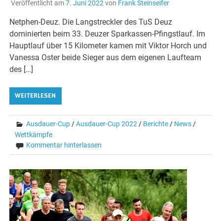
Veröffentlicht am
7. Juni 2022
von
Frank Steinseifer
Netphen-Deuz. Die Langstreckler des TuS Deuz
dominierten beim 33. Deuzer Sparkassen-Pfingstlauf. Im
Hauptlauf über 15 Kilometer kamen mit Viktor Horch und
Vanessa Oster beide Sieger aus dem eigenen Laufteam
des […]
WEITERLESEN
Ausdauer-Cup
/
Ausdauer-Cup 2022
/
Berichte
/
News
/
Wettkämpfe
Kommentar hinterlassen