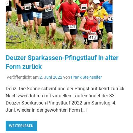
Deuzer Sparkassen-Pfingstlauf in alter
Form zurück
Veröffentlicht am
2. Juni 2022
von
Frank Steinseifer
Deuz. Die Sonne scheint und der Pfingstlauf kehrt zurück.
Nach zwei Jahren mit virtuellen Läufen findet der 33.
Deuzer Sparkassen-Pfingstlauf 2022 am Samstag, 4.
Juni, wieder in der gewohnten Form […]
WEITERLESEN