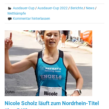
Ausdauer-Cup
/
Ausdauer-Cup 2022
/
Berichte
/
News
/
Wettkämpfe
Kommentar hinterlassen
Nicole Scholz läuft zum Nordrhein-Titel