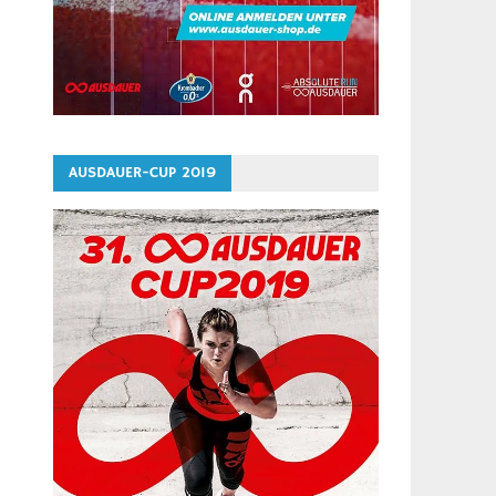
AUSDAUER-CUP 2019