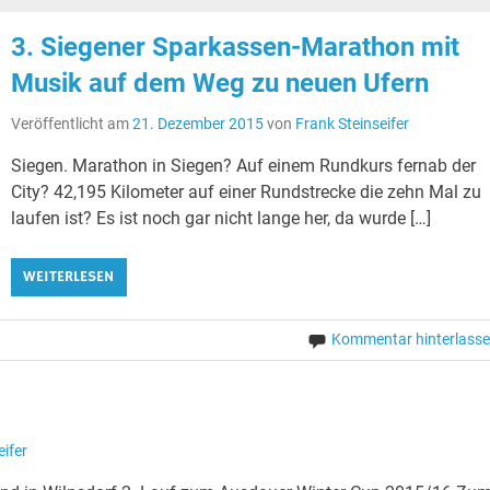
3. Siegener Sparkassen-Marathon mit
Musik auf dem Weg zu neuen Ufern
Veröffentlicht am
21. Dezember 2015
von
Frank Steinseifer
Siegen. Marathon in Siegen? Auf einem Rundkurs fernab der
City? 42,195 Kilometer auf einer Rundstrecke die zehn Mal zu
laufen ist? Es ist noch gar nicht lange her, da wurde […]
WEITERLESEN
Kommentar hinterlass
eifer