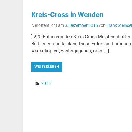
Kreis-Cross in Wenden
Veröffentlicht am
3. Dezember 2015
von
Frank Steinsei
] 220 Fotos von den Kreis-Cross-Meisterschafte
Bild legen und klicken! Diese Fotos sind urheber
weder kopiert, weitergegeben, oder […]
WEITERLESEN
2015