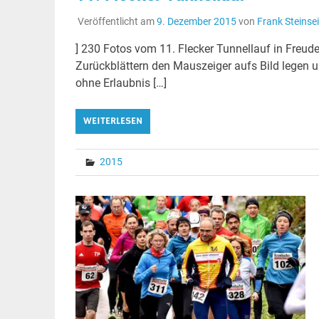
Veröffentlicht am
9. Dezember 2015
von
Frank Steinsei
] 230 Fotos vom 11. Flecker Tunnellauf in Freu
Zurückblättern den Mauszeiger aufs Bild legen u
ohne Erlaubnis […]
WEITERLESEN
2015