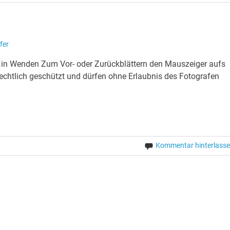
fer
n in Wenden Zum Vor- oder Zurückblättern den Mauszeiger aufs
rechtlich geschützt und dürfen ohne Erlaubnis des Fotografen
Kommentar hinterlass