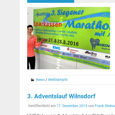
News
/
Wettkämpfe
3. Adventslauf Wilnsdorf
Veröffentlicht am
17. Dezember 2015
von
Frank Steins