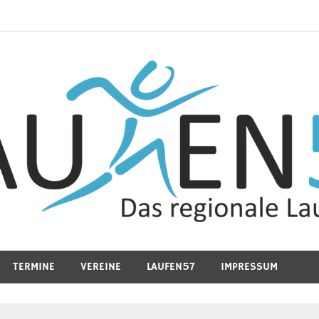
TERMINE
VEREINE
LAUFEN57
IMPRESSUM