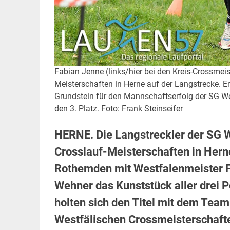
Fabian Jenne (links/hier bei den Kreis-Crossmei
Meisterschaften in Herne auf der Langstrecke. Er
Grundstein für den Mannschaftserfolg der SG Wen
den 3. Platz. Foto: Frank Steinseifer
HERNE. Die Langstreckler der SG 
Crosslauf-Meisterschaften in Hern
Rothemden mit Westfalenmeister F
Wehner das Kunststück aller drei 
holten sich den Titel mit dem Team
Westfälischen Crossmeisterschaft