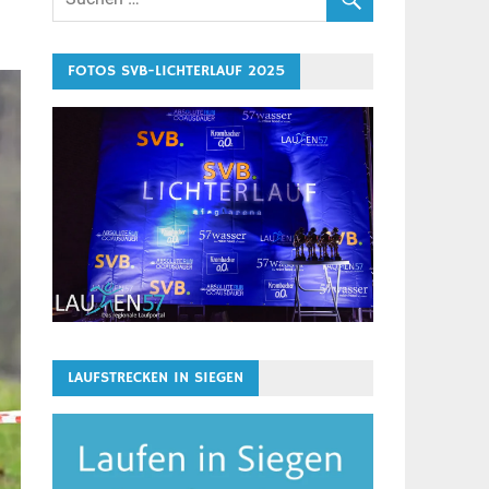
FOTOS SVB-LICHTERLAUF 2025
LAUFSTRECKEN IN SIEGEN