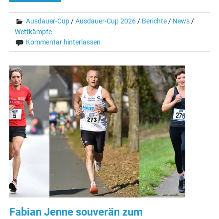
Ausdauer-Cup
/
Ausdauer-Cup 2026
/
Berichte
/
News
/
Wettkämpfe
Kommentar hinterlassen
Fabian Jenne souverän zum