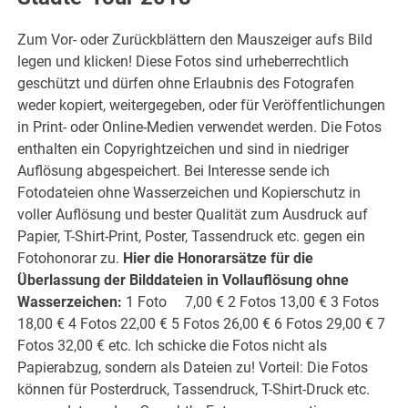
Zum Vor- oder Zurückblättern den Mauszeiger aufs Bild
legen und klicken! Diese Fotos sind urheberrechtlich
geschützt und dürfen ohne Erlaubnis des Fotografen
weder kopiert, weitergegeben, oder für Veröffentlichungen
in Print- oder Online-Medien verwendet werden. Die Fotos
enthalten ein Copyrightzeichen und sind in niedriger
Auflösung abgespeichert. Bei Interesse sende ich
Fotodateien ohne Wasserzeichen und Kopierschutz in
voller Auflösung und bester Qualität zum Ausdruck auf
Papier, T-Shirt-Print, Poster, Tassendruck etc. gegen ein
Fotohonorar zu.
Hier die Honorarsätze für die
Überlassung der Bilddateien in Vollauflösung ohne
Wasserzeichen:
1 Foto 7,00 € 2 Fotos 13,00 € 3 Fotos
18,00 € 4 Fotos 22,00 € 5 Fotos 26,00 € 6 Fotos 29,00 € 7
Fotos 32,00 € etc. Ich schicke die Fotos nicht als
Papierabzug, sondern als Dateien zu! Vorteil: Die Fotos
können für Posterdruck, Tassendruck, T-Shirt-Druck etc.