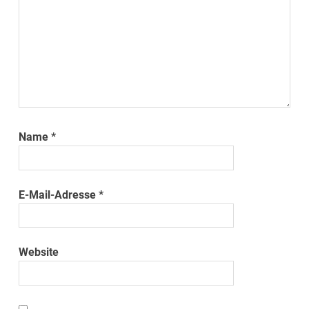
Name
*
E-Mail-Adresse
*
Website