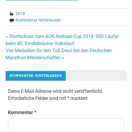
2018
Kommentar hinterlassen
Beitragsnavigation
« Startschuss zum AOK-Rothaar-Cup 2018: 500 Läufer
beim 40. Erndtebrücker Volkslauf
Vier Medaillen für den TuS Deuz bei den Deutschen
Marathon-Meisterschaften »
KOMMENTAR HINTERLASSEN
Deine E-Mail-Adresse wird nicht veröffentlicht.
Erforderliche Felder sind mit
*
markiert
Kommentar
*