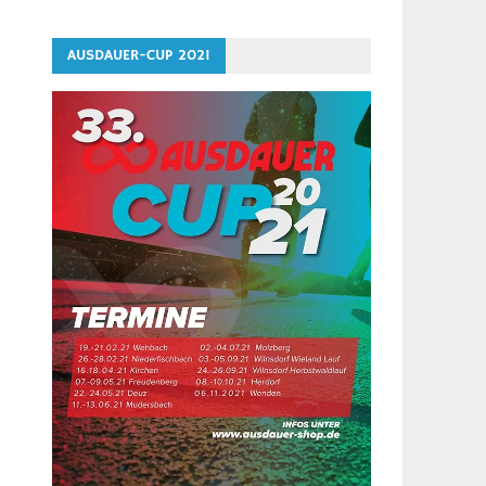
AUSDAUER-CUP 2021