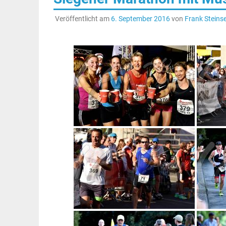
Veröffentlicht am
6. September 2016
von
Frank Steinse