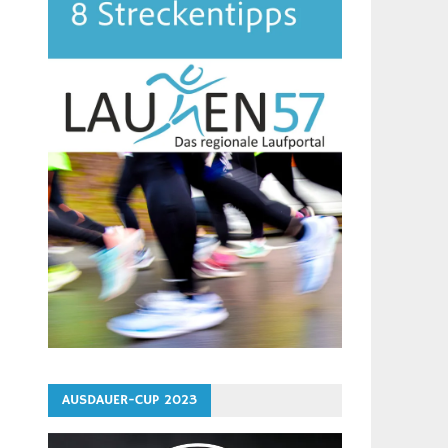
AUSDAUER-CUP 2023