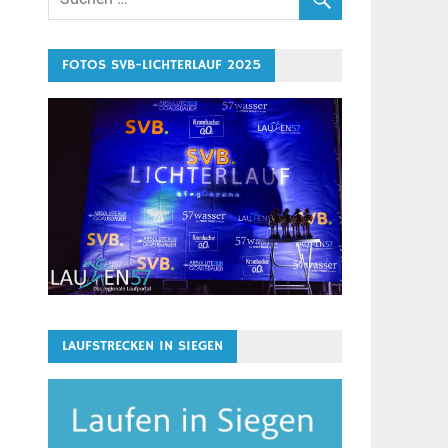
FOTOS SVB-LICHTERLAUF 2025
LAUFSTRECKEN IN SIEGEN