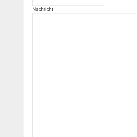
Nachricht