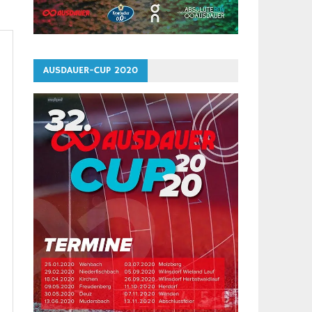
AUSDAUER-CUP 2020