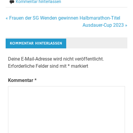
Kommentar hinterlassen
Beitragsnavigation
« Frauen der SG Wenden gewinnen Halbmarathon-Titel
Ausdauer-Cup 2023 »
KOMMENTAR HINTERLASSEN
Deine E-Mail-Adresse wird nicht veröffentlicht.
Erforderliche Felder sind mit
*
markiert
Kommentar
*