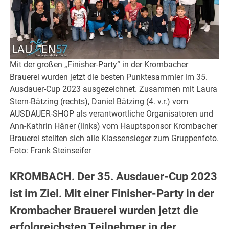
Mit der großen „Finisher-Party“ in der Krombacher
Brauerei wurden jetzt die besten Punktesammler im 35.
Ausdauer-Cup 2023 ausgezeichnet. Zusammen mit Laura
Stern-Bätzing (rechts), Daniel Bätzing (4. v.r.) vom
AUSDAUER-SHOP als verantwortliche Organisatoren und
Ann-Kathrin Häner (links) vom Hauptsponsor Krombacher
Brauerei stellten sich alle Klassensieger zum Gruppenfoto.
Foto: Frank Steinseifer
KROMBACH. Der 35. Ausdauer-Cup 2023
ist im Ziel. Mit einer Finisher-Party in der
Krombacher Brauerei wurden jetzt die
erfolgreichsten Teilnehmer in der