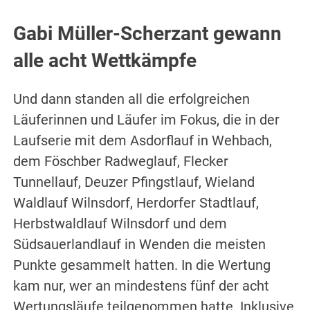
Gabi Müller-Scherzant gewann
alle acht Wettkämpfe
Und dann standen all die erfolgreichen
Läuferinnen und Läufer im Fokus, die in der
Laufserie mit dem Asdorflauf in Wehbach,
dem Föschber Radweglauf, Flecker
Tunnellauf, Deuzer Pfingstlauf, Wieland
Waldlauf Wilnsdorf, Herdorfer Stadtlauf,
Herbstwaldlauf Wilnsdorf und dem
Südsauerlandlauf in Wenden die meisten
Punkte gesammelt hatten. In die Wertung
kam nur, wer an mindestens fünf der acht
Wertungsläufe teilgenommen hatte. Inklusive