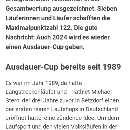
Gesamtwertung ausgezeichnet. Sieben
Läuferinnen und Läufer schafften die
Maximalpunktzahl 122. Die gute
Nachricht: Auch 2024 wird es wieder
einen Ausdauer-Cup geben.
Ausdauer-Cup bereits seit 1989
Es war im Jahr 1989, da hatte
Langstreckenläufer und Triathlet Michael
Stern, der drei Jahre zuvor in Betzdorf einen
der ersten reinen Laufshops in Deutschland
eröffnet hatte, eine zündende Idee: Um dem
Laufsport und den vielen Volksläufen in der