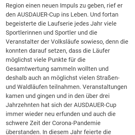
Region einen neuen Impuls zu geben, rief er
den AUSDAUER-Cup ins Leben. Und fortan
begeisterte die Laufserie jedes Jahr viele
Sportlerinnen und Sportler und die
Veranstalter der Volksläufe sowieso, denn die
konnten darauf setzen, dass die Läufer
möglichst viele Punkte für die
Gesamtwertung sammeln wollten und
deshalb auch an möglichst vielen Straßen-
und Waldläufen teilnahmen. Veranstaltungen
kamen und gingen und in den über drei
Jahrzehnten hat sich der AUSDAUER-Cup
immer wieder neu erfunden und auch die
schwere Zeit der Corona-Pandemie
überstanden. In diesem Jahr feierte die