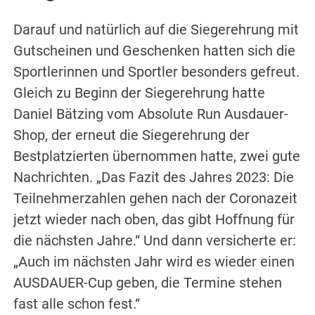
Darauf und natürlich auf die Siegerehrung mit
Gutscheinen und Geschenken hatten sich die
Sportlerinnen und Sportler besonders gefreut.
Gleich zu Beginn der Siegerehrung hatte
Daniel Bätzing vom Absolute Run Ausdauer-
Shop, der erneut die Siegerehrung der
Bestplatzierten übernommen hatte, zwei gute
Nachrichten. „Das Fazit des Jahres 2023: Die
Teilnehmerzahlen gehen nach der Coronazeit
jetzt wieder nach oben, das gibt Hoffnung für
die nächsten Jahre.“ Und dann versicherte er:
„Auch im nächsten Jahr wird es wieder einen
AUSDAUER-Cup geben, die Termine stehen
fast alle schon fest.“