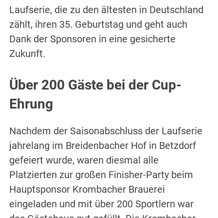
Laufserie, die zu den ältesten in Deutschland
zählt, ihren 35. Geburtstag und geht auch
Dank der Sponsoren in eine gesicherte
Zukunft.
Über 200 Gäste bei der Cup-
Ehrung
Nachdem der Saisonabschluss der Laufserie
jahrelang im Breidenbacher Hof in Betzdorf
gefeiert wurde, waren diesmal alle
Platzierten zur großen Finisher-Party beim
Hauptsponsor Krombacher Brauerei
eingeladen und mit über 200 Sportlern war