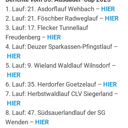
1. Lauf: 21. Asdorflauf Wehbach –
HIER
2. Lauf: 21. Föschber Radweglauf –
HIER
3. Lauf: 17. Flecker Tunnellauf
Freudenberg –
HIER
4. Lauf: Deuzer Sparkassen-Pfingstlauf –
HIER
5. Lauf: 9. Wieland Waldlauf Wilnsdorf –
HIER
6. Lauf: 35. Herdorfer Goetzelauf –
HIER
7. Lauf: Herbstwaldlauf CLV Siegerland –
HIER
8. Lauf: 47. Südsauerlandlauf der SG
Wenden –
HIER