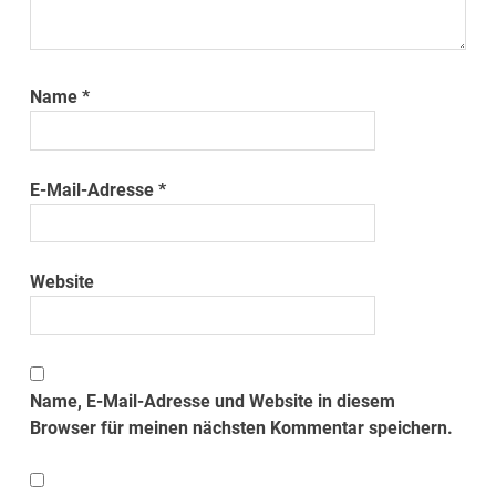
Name
*
E-Mail-Adresse
*
Website
Name, E-Mail-Adresse und Website in diesem
Browser für meinen nächsten Kommentar speichern.