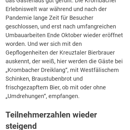
das Gästehaus gut gefüllt. Die Krombacher
Erlebniswelt war während und nach der
Pandemie lange Zeit für Besucher
geschlossen, und erst nach umfangreichen
Umbauarbeiten Ende Oktober wieder eröffnet
worden. Und wer sich mit den
Gepflogenheiten der Kreuztaler Bierbrauer
auskennt, der weiß, hier werden die Gäste bei
„Krombacher Dreiklang“, mit Westfälischem
Schinken, Braustubenbrot und
frischgezapftem Bier, ob mit oder ohne
„Umdrehungen“, empfangen.
Teilnehmerzahlen wieder
steigend