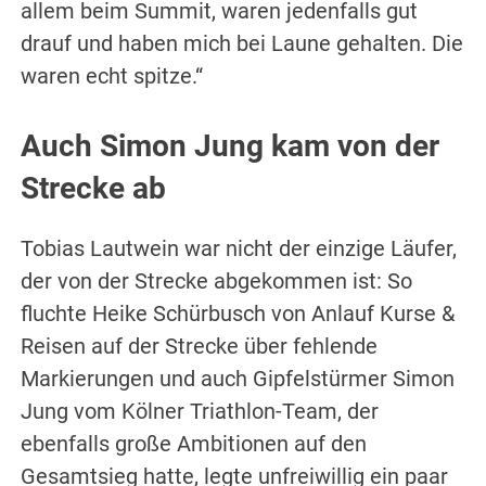
allem beim Summit, waren jedenfalls gut
drauf und haben mich bei Laune gehalten. Die
waren echt spitze.“
Auch Simon Jung kam von der
Strecke ab
Tobias Lautwein war nicht der einzige Läufer,
der von der Strecke abgekommen ist: So
fluchte Heike Schürbusch von Anlauf Kurse &
Reisen auf der Strecke über fehlende
Markierungen und auch Gipfelstürmer Simon
Jung vom Kölner Triathlon-Team, der
ebenfalls große Ambitionen auf den
Gesamtsieg hatte, legte unfreiwillig ein paar