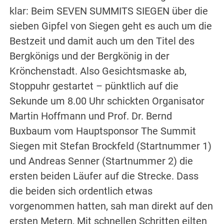
klar: Beim SEVEN SUMMITS SIEGEN über die
sieben Gipfel von Siegen geht es auch um die
Bestzeit und damit auch um den Titel des
Bergkönigs und der Bergkönig in der
Krönchenstadt. Also Gesichtsmaske ab,
Stoppuhr gestartet – pünktlich auf die
Sekunde um 8.00 Uhr schickten Organisator
Martin Hoffmann und Prof. Dr. Bernd
Buxbaum vom Hauptsponsor The Summit
Siegen mit Stefan Brockfeld (Startnummer 1)
und Andreas Senner (Startnummer 2) die
ersten beiden Läufer auf die Strecke. Dass
die beiden sich ordentlich etwas
vorgenommen hatten, sah man direkt auf den
ersten Metern, Mit schnellen Schritten eilten