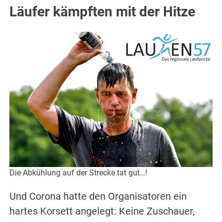
Läufer kämpften mit der Hitze
Die Abkühlung auf der Strecke tat gut…!
Und Corona hatte den Organisatoren ein
hartes Korsett angelegt: Keine Zuschauer,