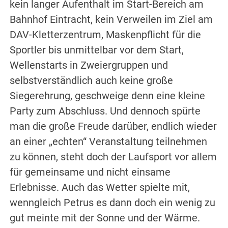
kein langer Aufenthalt im Start-Bereich am
Bahnhof Eintracht, kein Verweilen im Ziel am
DAV-Kletterzentrum, Maskenpflicht für die
Sportler bis unmittelbar vor dem Start,
Wellenstarts in Zweiergruppen und
selbstverständlich auch keine große
Siegerehrung, geschweige denn eine kleine
Party zum Abschluss. Und dennoch spürte
man die große Freude darüber, endlich wieder
an einer „echten“ Veranstaltung teilnehmen
zu können, steht doch der Laufsport vor allem
für gemeinsame und nicht einsame
Erlebnisse. Auch das Wetter spielte mit,
wenngleich Petrus es dann doch ein wenig zu
gut meinte mit der Sonne und der Wärme.