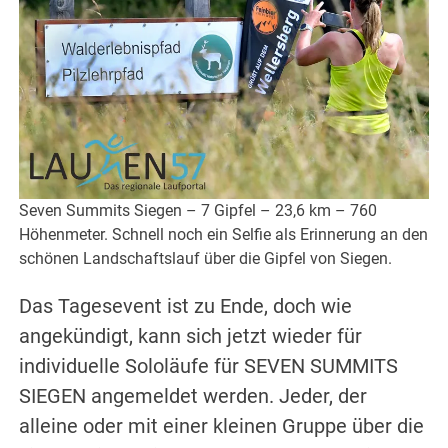
Seven Summits Siegen – 7 Gipfel – 23,6 km – 760
Höhenmeter. Schnell noch ein Selfie als Erinnerung an den
schönen Landschaftslauf über die Gipfel von Siegen.
Das Tagesevent ist zu Ende, doch wie
angekündigt, kann sich jetzt wieder für
individuelle Sololäufe für SEVEN SUMMITS
SIEGEN angemeldet werden. Jeder, der
alleine oder mit einer kleinen Gruppe über die