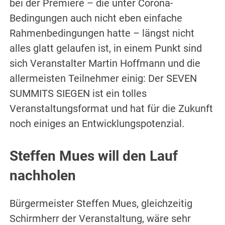
bei der Premiere – die unter Corona-
Bedingungen auch nicht eben einfache
Rahmenbedingungen hatte – längst nicht
alles glatt gelaufen ist, in einem Punkt sind
sich Veranstalter Martin Hoffmann und die
allermeisten Teilnehmer einig: Der SEVEN
SUMMITS SIEGEN ist ein tolles
Veranstaltungsformat und hat für die Zukunft
noch einiges an Entwicklungspotenzial.
Steffen Mues will den Lauf
nachholen
Bürgermeister Steffen Mues, gleichzeitig
Schirmherr der Veranstaltung, wäre sehr