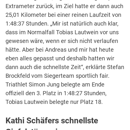
Extrameter zurück, im Ziel hatte er dann auch
25,01 Kilometer bei einer reinen Laufzeit von
1:48:37 Stunden. „Mir ist natürlich auch klar,
dass im Normalfall Tobias Lautwein vor uns
gewesen wäre, wenn er sich nicht verlaufen
hätte. Aber bei Andreas und mir hat heute
eben alles gepasst und deshalb hatten wir
dann auch die schnellste Zeit“, erklärte Stefan
Brockfeld vom Siegerteam sportlich fair.
Triathlet Simon Jung belegte am Ende
offiziell den 3. Platz in 1:48:27 Stunden,
Tobias Lautwein belegte nur Platz 18.
Kathi Schäfers schnellste