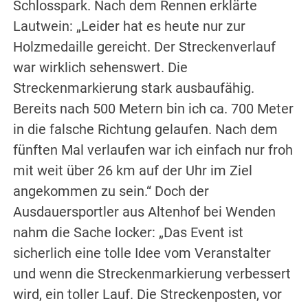
Schlosspark. Nach dem Rennen erklärte
Lautwein: „Leider hat es heute nur zur
Holzmedaille gereicht. Der Streckenverlauf
war wirklich sehenswert. Die
Streckenmarkierung stark ausbaufähig.
Bereits nach 500 Metern bin ich ca. 700 Meter
in die falsche Richtung gelaufen. Nach dem
fünften Mal verlaufen war ich einfach nur froh
mit weit über 26 km auf der Uhr im Ziel
angekommen zu sein.“ Doch der
Ausdauersportler aus Altenhof bei Wenden
nahm die Sache locker: „Das Event ist
sicherlich eine tolle Idee vom Veranstalter
und wenn die Streckenmarkierung verbessert
wird, ein toller Lauf. Die Streckenposten, vor