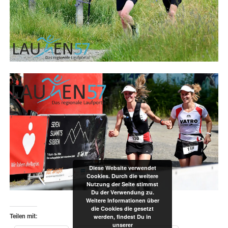
Diese Website verwendet
Cookies. Durch die weitere
Nutzung der Seite stimmst
Du der Verwendung zu.
Weitere Informationen über
die Cookies die gesetzt
werden, findest Du in
Teilen mit:
unserer