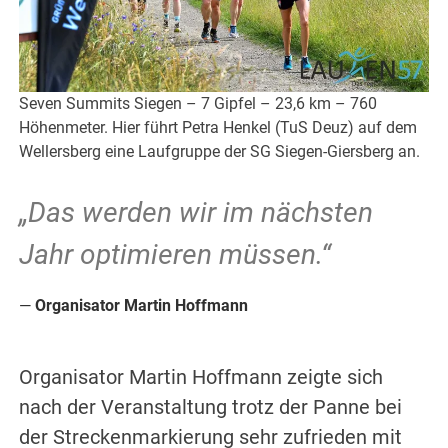
Seven Summits Siegen – 7 Gipfel – 23,6 km – 760
Höhenmeter. Hier führt Petra Henkel (TuS Deuz) auf dem
Wellersberg eine Laufgruppe der SG Siegen-Giersberg an.
„Das werden wir im nächsten
Jahr optimieren müssen.“
Organisator Martin Hoffmann
Organisator Martin Hoffmann zeigte sich
nach der Veranstaltung trotz der Panne bei
der Streckenmarkierung sehr zufrieden mit