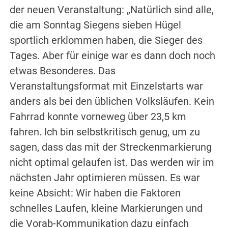
der neuen Veranstaltung: „Natürlich sind alle,
die am Sonntag Siegens sieben Hügel
sportlich erklommen haben, die Sieger des
Tages. Aber für einige war es dann doch noch
etwas Besonderes. Das
Veranstaltungsformat mit Einzelstarts war
anders als bei den üblichen Volksläufen. Kein
Fahrrad konnte vorneweg über 23,5 km
fahren. Ich bin selbstkritisch genug, um zu
sagen, dass das mit der Streckenmarkierung
nicht optimal gelaufen ist. Das werden wir im
nächsten Jahr optimieren müssen. Es war
keine Absicht: Wir haben die Faktoren
schnelles Laufen, kleine Markierungen und
die Vorab-Kommunikation dazu einfach