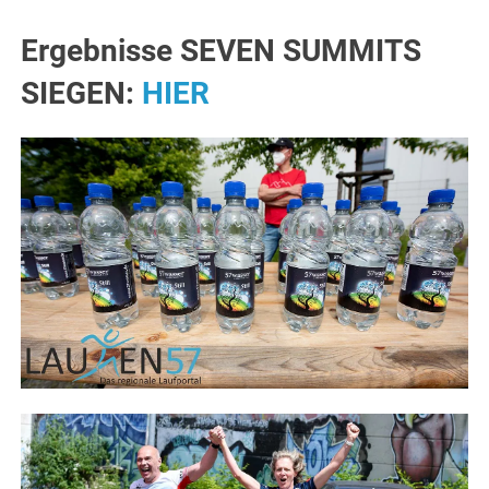
Ergebnisse SEVEN SUMMITS
SIEGEN:
HIER