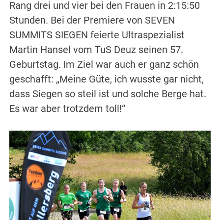
Rang drei und vier bei den Frauen in 2:15:50
Stunden. Bei der Premiere von SEVEN
SUMMITS SIEGEN feierte Ultraspezialist
Martin Hansel vom TuS Deuz seinen 57.
Geburtstag. Im Ziel war auch er ganz schön
geschafft: „Meine Güte, ich wusste gar nicht,
dass Siegen so steil ist und solche Berge hat.
Es war aber trotzdem toll!“