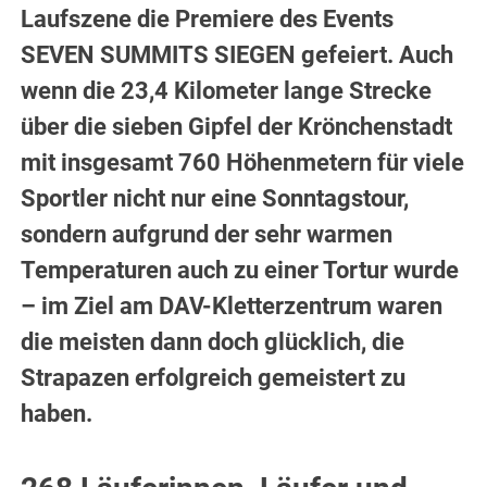
Laufszene die Premiere des Events
SEVEN SUMMITS SIEGEN gefeiert. Auch
wenn die 23,4 Kilometer lange Strecke
über die sieben Gipfel der Krönchenstadt
mit insgesamt 760 Höhenmetern für viele
Sportler nicht nur eine Sonntagstour,
sondern aufgrund der sehr warmen
Temperaturen auch zu einer Tortur wurde
– im Ziel am DAV-Kletterzentrum waren
die meisten dann doch glücklich, die
Strapazen erfolgreich gemeistert zu
haben.