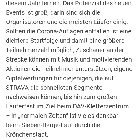
diesem Jahr lernen. Das Potenzial des neuen
Events ist groß, darin sind sich die
Organisatoren und die meisten Läufer einig.
Sollten die Corona-Auflagen entfallen ist eine
dichtere Startfolge und damit eine größere
Teilnehmerzahl möglich, Zuschauer an der
Strecke können mit Musik und motivierenden
Aktionen die Teilnehmer unterstützen, eigene
Gipfelwertungen für diejenigen, die auf
STRAVA die schnellsten Segmente
nachweisen können, bis hin zum großen
Läuferfest im Ziel beim DAV-Kletterzentrum
– in „normalen Zeiten“ ist vieles denkbar
beim Sieben-Berge-Lauf durch die
Krönchenstadt.