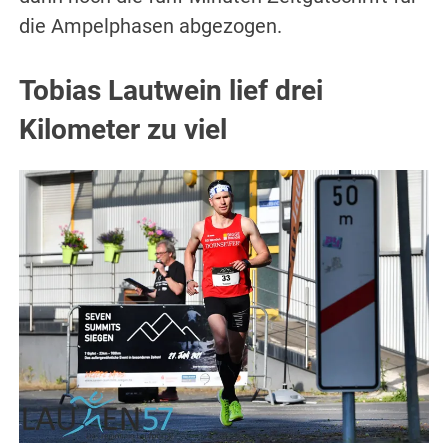
die Ampelphasen abgezogen.
Tobias Lautwein lief drei
Kilometer zu viel