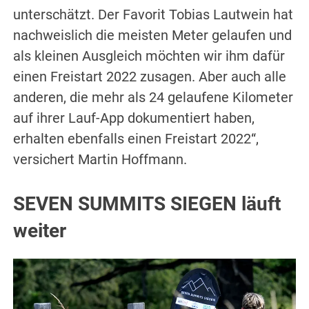
unterschätzt. Der Favorit Tobias Lautwein hat
nachweislich die meisten Meter gelaufen und
als kleinen Ausgleich möchten wir ihm dafür
einen Freistart 2022 zusagen. Aber auch alle
anderen, die mehr als 24 gelaufene Kilometer
auf ihrer Lauf-App dokumentiert haben,
erhalten ebenfalls einen Freistart 2022“,
versichert Martin Hoffmann.
SEVEN SUMMITS SIEGEN läuft
weiter