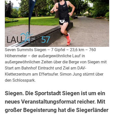
Seven Summits Siegen – 7 Gipfel – 23,6 km – 760
Höhenmeter – der außergewöhnliche Lauf in
außergewöhnlichen Zeiten über die Berge von Siegen mit
Start am Bahnhof Eintracht und Ziel am DAV-
Kletterzentrum am Effertsufer. Simon Jung stürmt über
den Schlosspark.
Siegen. Die Sportstadt Siegen ist um ein
neues Veranstaltungsformat reicher. Mit
großer Begeisterung hat die Siegerländer