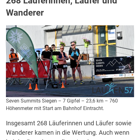
268 Läuferinnen, Läufer und
Wanderer
Seven Summits Siegen – 7 Gipfel – 23,6 km – 760
Höhenmeter mit Start am Bahnhof Eintracht.
Insgesamt 268 Läuferinnen und Läufer sowie
Wanderer kamen in die Wertung. Auch wenn