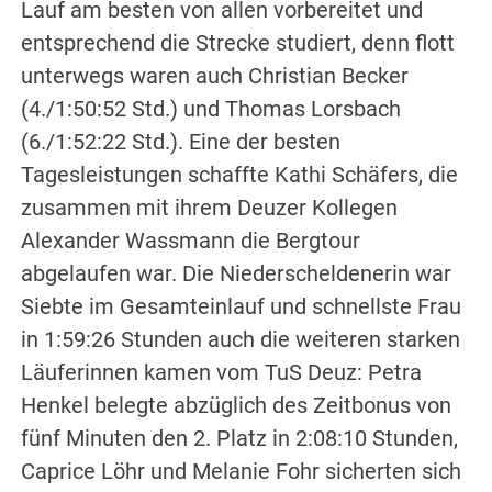
Lauf am besten von allen vorbereitet und
entsprechend die Strecke studiert, denn flott
unterwegs waren auch Christian Becker
(4./1:50:52 Std.) und Thomas Lorsbach
(6./1:52:22 Std.). Eine der besten
Tagesleistungen schaffte Kathi Schäfers, die
zusammen mit ihrem Deuzer Kollegen
Alexander Wassmann die Bergtour
abgelaufen war. Die Niederscheldenerin war
Siebte im Gesamteinlauf und schnellste Frau
in 1:59:26 Stunden auch die weiteren starken
Läuferinnen kamen vom TuS Deuz: Petra
Henkel belegte abzüglich des Zeitbonus von
fünf Minuten den 2. Platz in 2:08:10 Stunden,
Caprice Löhr und Melanie Fohr sicherten sich