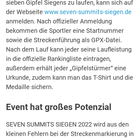
sieben Gipfel Siegens zu laufen, kann sich auf
der Webseite
www.seven-summits-siegen.de
anmelden. Nach offizieller Anmeldung
bekommen die Sportler eine Startnummer
sowie die Streckenführung als GPX-Datei.
Nach dem Lauf kann jeder seine Laufleistung
in die offizielle Rankingliste eintragen,
außerdem erhält jeder „Gipfelstürmer“ eine
Urkunde, zudem kann man das T-Shirt und die
Medaille sichern.
Event hat großes Potenzial
SEVEN SUMMITS SIEGEN 2022 wird aus den
kleinen Fehlern bei der Streckenmarkierung in