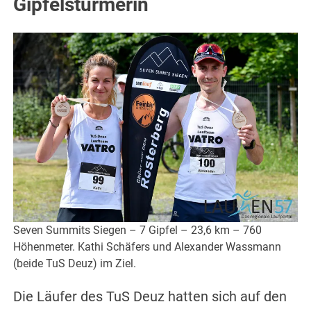
Gipfelstürmerin
Seven Summits Siegen – 7 Gipfel – 23,6 km – 760
Höhenmeter. Kathi Schäfers und Alexander Wassmann
(beide TuS Deuz) im Ziel.
Die Läufer des TuS Deuz hatten sich auf den