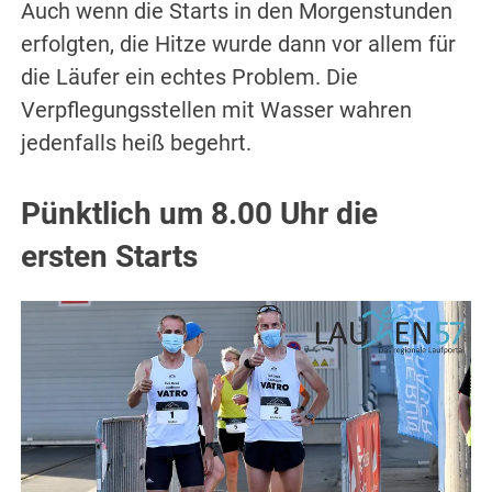
Auch wenn die Starts in den Morgenstunden
erfolgten, die Hitze wurde dann vor allem für
die Läufer ein echtes Problem. Die
Verpflegungsstellen mit Wasser wahren
jedenfalls heiß begehrt.
Pünktlich um 8.00 Uhr die
ersten Starts