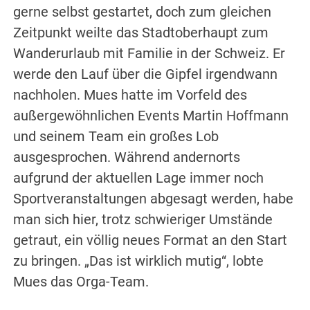
gerne selbst gestartet, doch zum gleichen
Zeitpunkt weilte das Stadtoberhaupt zum
Wanderurlaub mit Familie in der Schweiz. Er
werde den Lauf über die Gipfel irgendwann
nachholen. Mues hatte im Vorfeld des
außergewöhnlichen Events Martin Hoffmann
und seinem Team ein großes Lob
ausgesprochen. Während andernorts
aufgrund der aktuellen Lage immer noch
Sportveranstaltungen abgesagt werden, habe
man sich hier, trotz schwieriger Umstände
getraut, ein völlig neues Format an den Start
zu bringen. „Das ist wirklich mutig“, lobte
Mues das Orga-Team.