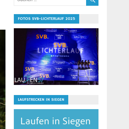
FOTOS SVB-LICHTERLAUF 2025
LAUFSTRECKEN IN SIEGEN