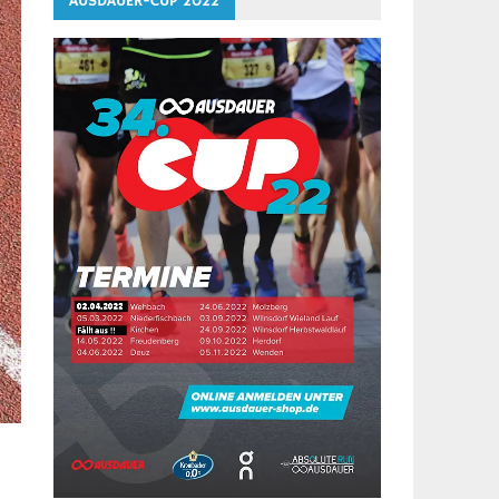
AUSDAUER-CUP 2022