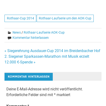
Rothaar-Cup 2014
Rothaar-Laufserie um den AOK-Cup
News
/
Rothaar-Laufserie AOK-Cup
Kommentar hinterlassen
Beitragsnavigation
« Siegerehrung Ausdauer-Cup 2014 im Breidenbacher Hof
2. Siegener Sparkassen-Marathon mit Musik erzielt
12.000 €-Spende »
KOMMENTAR HINTERLASSEN
Deine E-Mail-Adresse wird nicht veröffentlicht.
Erforderliche Felder sind mit
*
markiert