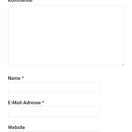
Kommentar
*
Name
*
E-Mail-Adresse
*
Website