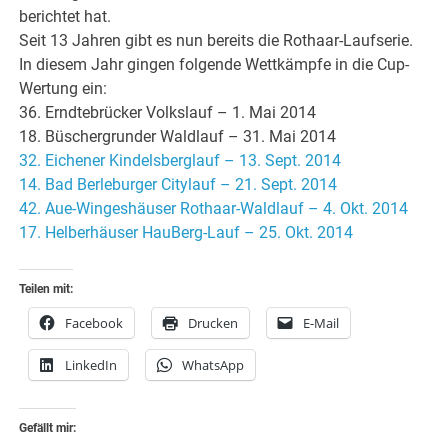
berichtet hat.
Seit 13 Jahren gibt es nun bereits die Rothaar-Laufserie.
In diesem Jahr gingen folgende Wettkämpfe in die Cup-
Wertung ein:
36. Erndtebrücker Volkslauf – 1. Mai 2014
18. Büschergrunder Waldlauf – 31. Mai 2014
32. Eichener Kindelsberglauf – 13. Sept. 2014
14. Bad Berleburger Citylauf – 21. Sept. 2014
42. Aue-Wingeshäuser Rothaar-Waldlauf – 4. Okt. 2014
17. Helberhäuser HauBerg-Lauf – 25. Okt. 2014
Teilen mit:
Facebook
Drucken
E-Mail
LinkedIn
WhatsApp
Gefällt mir: