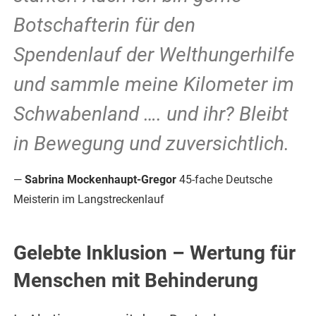
Botschafterin für den
Spendenlauf der Welthungerhilfe
und sammle meine Kilometer im
Schwabenland …. und ihr? Bleibt
in Bewegung und zuversichtlich.
Sabrina Mockenhaupt-Gregor
45-fache Deutsche
Meisterin im Langstreckenlauf
Gelebte Inklusion – Wertung für
Menschen mit Behinderung