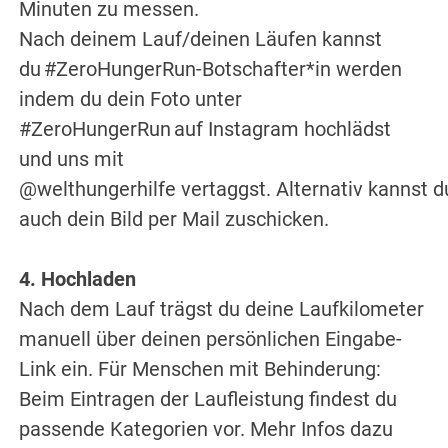
Minuten zu messen.
Nach deinem Lauf/deinen Läufen kannst
du #ZeroHungerRun-Botschafter*in werden
indem du dein Foto unter
#ZeroHungerRun auf Instagram hochlädst
und uns mit
@welthungerhilfe vertaggst. Alternativ kannst d
auch dein Bild per Mail zuschicken.
4. Hochladen
Nach dem Lauf trägst du deine Laufkilometer
manuell über deinen persönlichen Eingabe-
Link ein. Für Menschen mit Behinderung:
Beim Eintragen der Laufleistung findest du
passende Kategorien vor. Mehr Infos dazu