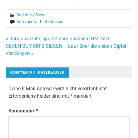
Berichte
/
News
Kommentar hinterlassen
Beitragsnavigation
« Johanna Pulte spurtet zum nächsten DM-Titel
SEVEN SUMMITS SIEGEN – Lauf über die sieben Gipfel
von Siegen »
KOMMENTAR HINTERLASSEN
Deine E-Mail-Adresse wird nicht veröffentlicht.
Erforderliche Felder sind mit
*
markiert
Kommentar
*