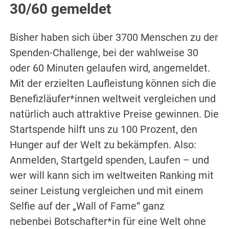
30/60 gemeldet
Bisher haben sich über 3700 Menschen zu der
Spenden-Challenge, bei der wahlweise 30
oder 60 Minuten gelaufen wird, angemeldet.
Mit der erzielten Laufleistung können sich die
Benefizläufer*innen weltweit vergleichen und
natürlich auch attraktive Preise gewinnen. Die
Startspende hilft uns zu 100 Prozent, den
Hunger auf der Welt zu bekämpfen. Also:
Anmelden, Startgeld spenden, Laufen – und
wer will kann sich im weltweiten Ranking mit
seiner Leistung vergleichen und mit einem
Selfie auf der „Wall of Fame“ ganz
nebenbei Botschafter*in für eine Welt ohne