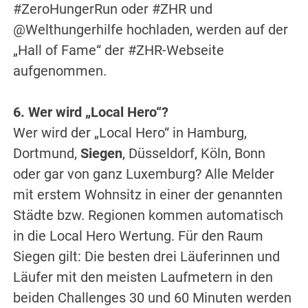
#ZeroHungerRun oder #ZHR und
@Welthungerhilfe hochladen, werden auf der
„Hall of Fame“ der #ZHR-Webseite
aufgenommen.
6. Wer wird „Local Hero“?
Wer wird der „Local Hero“ in Hamburg,
Dortmund,
Siegen
, Düsseldorf, Köln, Bonn
oder gar von ganz Luxemburg? Alle Melder
mit erstem Wohnsitz in einer der genannten
Städte bzw. Regionen kommen automatisch
in die Local Hero Wertung. Für den Raum
Siegen gilt: Die besten drei Läuferinnen und
Läufer mit den meisten Laufmetern in den
beiden Challenges 30 und 60 Minuten werden