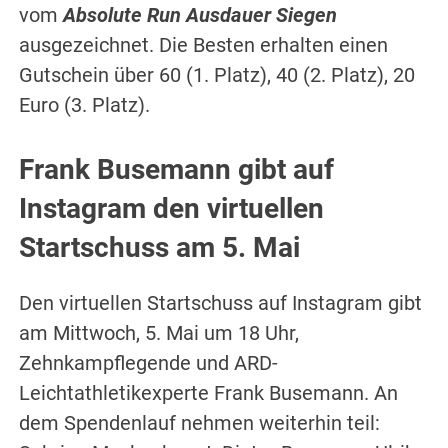
vom
Absolute Run Ausdauer Siegen
ausgezeichnet. Die Besten erhalten einen
Gutschein über 60 (1. Platz), 40 (2. Platz), 20
Euro (3. Platz).
Frank Busemann gibt auf
Instagram den virtuellen
Startschuss am 5. Mai
Den virtuellen Startschuss auf Instagram gibt
am Mittwoch, 5. Mai um 18 Uhr,
Zehnkampflegende und ARD-
Leichtathletikexperte Frank Busemann. An
dem Spendenlauf nehmen weiterhin teil: