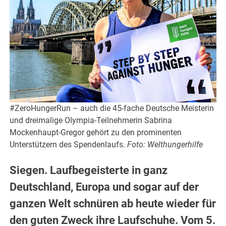
#ZeroHungerRun – auch die 45-fache Deutsche Meisterin
und dreimalige Olympia-Teilnehmerin Sabrina
Mockenhaupt-Gregor gehört zu den prominenten
Unterstützern des Spendenlaufs.
Foto: Welthungerhilfe
Siegen. Laufbegeisterte in ganz
Deutschland, Europa und sogar auf der
ganzen Welt schnüren ab heute wieder für
den guten Zweck ihre Laufschuhe. Vom 5.