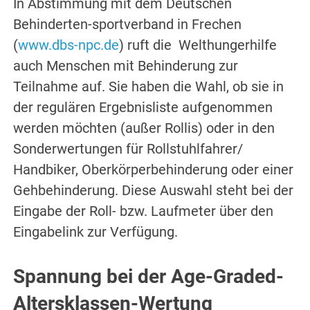
In Abstimmung mit dem Deutschen
Behinderten-sportverband in Frechen
(
www.dbs-npc.de
) ruft die Welthungerhilfe
auch Menschen mit Behinderung zur
Teilnahme auf. Sie haben die Wahl, ob sie in
der regulären Ergebnisliste aufgenommen
werden möchten (außer Rollis) oder in den
Sonderwertungen für Rollstuhlfahrer/
Handbiker, Oberkörperbehinderung oder einer
Gehbehinderung. Diese Auswahl steht bei der
Eingabe der Roll- bzw. Laufmeter über den
Eingabelink zur Verfügung.
Spannung bei der Age-Graded-
Altersklassen-Wertung