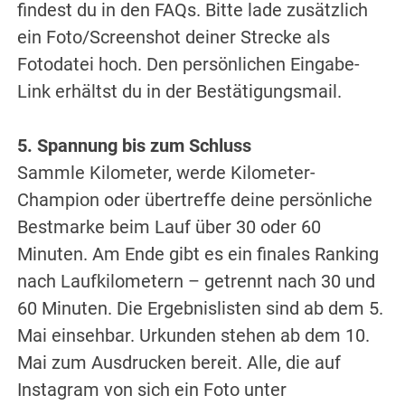
findest du in den FAQs. Bitte lade zusätzlich
ein Foto/Screenshot deiner Strecke als
Fotodatei hoch. Den persönlichen Eingabe-
Link erhältst du in der Bestätigungsmail.
5. Spannung bis zum Schluss
Sammle Kilometer, werde Kilometer-
Champion oder übertreffe deine persönliche
Bestmarke beim Lauf über 30 oder 60
Minuten. Am Ende gibt es ein finales Ranking
nach Laufkilometern – getrennt nach 30 und
60 Minuten. Die Ergebnislisten sind ab dem 5.
Mai einsehbar. Urkunden stehen ab dem 10.
Mai zum Ausdrucken bereit. Alle, die auf
Instagram von sich ein Foto unter