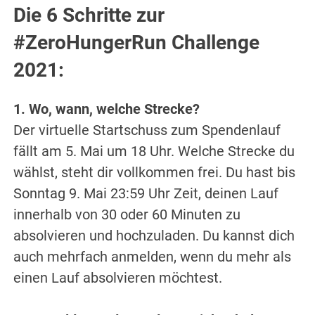
Die 6 Schritte zur
#ZeroHungerRun Challenge
2021:
1. Wo, wann, welche Strecke?
Der virtuelle Startschuss zum Spendenlauf
fällt am 5. Mai um 18 Uhr. Welche Strecke du
wählst, steht dir vollkommen frei. Du hast bis
Sonntag 9. Mai 23:59 Uhr Zeit, deinen Lauf
innerhalb von 30 oder 60 Minuten zu
absolvieren und hochzuladen. Du kannst dich
auch mehrfach anmelden, wenn du mehr als
einen Lauf absolvieren möchtest.