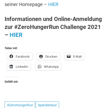
seiner Homepage –
HIER
Informationen und Online-Anmeldung
zur #ZeroHungerRun Challenge 2021
–
HIER
Teilen mit:
Facebook
Drucken
E-Mail
LinkedIn
WhatsApp
Gefällt mir:
#ZeroHungerRun
Spendenlauf