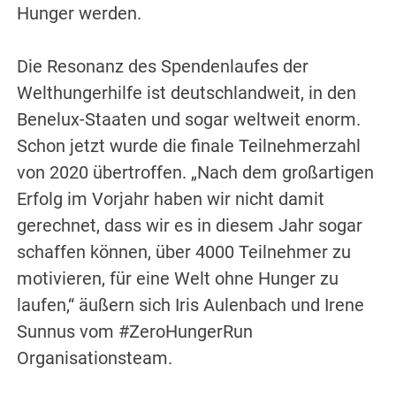
Hunger werden.
Die Resonanz des Spendenlaufes der
Welthungerhilfe ist deutschlandweit, in den
Benelux-Staaten und sogar weltweit enorm.
Schon jetzt wurde die finale Teilnehmerzahl
von 2020 übertroffen. „Nach dem großartigen
Erfolg im Vorjahr haben wir nicht damit
gerechnet, dass wir es in diesem Jahr sogar
schaffen können, über 4000 Teilnehmer zu
motivieren, für eine Welt ohne Hunger zu
laufen,“ äußern sich Iris Aulenbach und Irene
Sunnus vom #ZeroHungerRun
Organisationsteam.