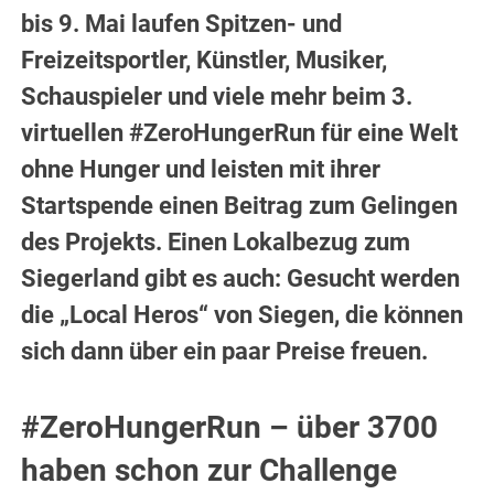
bis 9. Mai laufen Spitzen- und
Freizeitsportler, Künstler, Musiker,
Schauspieler und viele mehr beim 3.
virtuellen #ZeroHungerRun für eine Welt
ohne Hunger und leisten mit ihrer
Startspende einen Beitrag zum Gelingen
des Projekts. Einen Lokalbezug zum
Siegerland gibt es auch: Gesucht werden
die „Local Heros“ von Siegen, die können
sich dann über ein paar Preise freuen.
#ZeroHungerRun – über 3700
haben schon zur Challenge