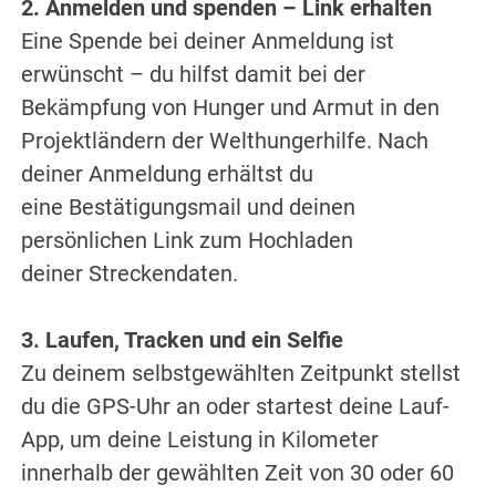
2. Anmelden und spenden – Link erhalten
Eine Spende bei deiner Anmeldung ist
erwünscht – du hilfst damit bei der
Bekämpfung von Hunger und Armut in den
Projektländern der Welthungerhilfe. Nach
deiner Anmeldung erhältst du
eine Bestätigungsmail und deinen
persönlichen Link zum Hochladen
deiner Streckendaten.
3. Laufen, Tracken und ein Selfie
Zu deinem selbstgewählten Zeitpunkt stellst
du die GPS-Uhr an oder startest deine Lauf-
App, um deine Leistung in Kilometer
innerhalb der gewählten Zeit von 30 oder 60