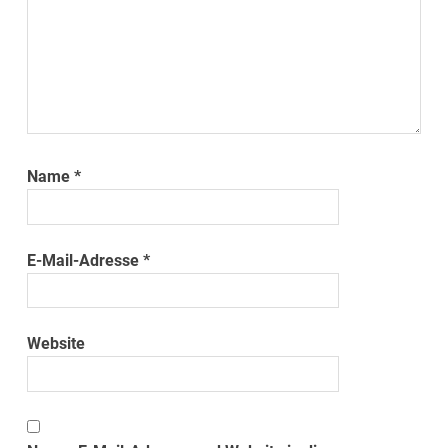
Name
*
E-Mail-Adresse
*
Website