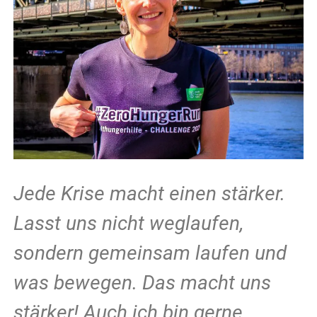
Jede Krise macht einen stärker.
Lasst uns nicht weglaufen,
sondern gemeinsam laufen und
was bewegen. Das macht uns
stärker! Auch ich bin gerne