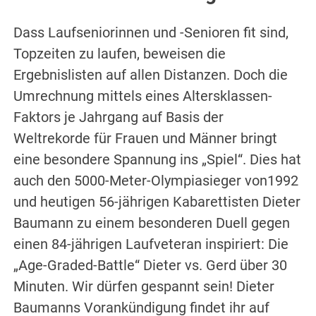
Dass Laufseniorinnen und -Senioren fit sind,
Topzeiten zu laufen, beweisen die
Ergebnislisten auf allen Distanzen. Doch die
Umrechnung mittels eines Altersklassen-
Faktors je Jahrgang auf Basis der
Weltrekorde für Frauen und Männer bringt
eine besondere Spannung ins „Spiel“. Dies hat
auch den 5000-Meter-Olympiasieger von1992
und heutigen 56-jährigen Kabarettisten Dieter
Baumann zu einem besonderen Duell gegen
einen 84-jährigen Laufveteran inspiriert: Die
„Age-Graded-Battle“ Dieter vs. Gerd über 30
Minuten. Wir dürfen gespannt sein! Dieter
Baumanns Vorankündigung findet ihr auf