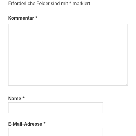
Erforderliche Felder sind mit
*
markiert
Kommentar
*
Name
*
E-Mail-Adresse
*