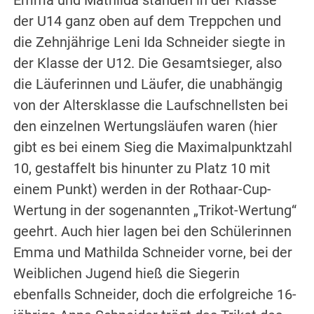
der U14 ganz oben auf dem Treppchen und
die Zehnjährige Leni Ida Schneider siegte in
der Klasse der U12. Die Gesamtsieger, also
die Läuferinnen und Läufer, die unabhängig
von der Altersklasse die Laufschnellsten bei
den einzelnen Wertungsläufen waren (hier
gibt es bei einem Sieg die Maximalpunktzahl
10, gestaffelt bis hinunter zu Platz 10 mit
einem Punkt) werden in der Rothaar-Cup-
Wertung in der sogenannten „Trikot-Wertung“
geehrt. Auch hier lagen bei den Schülerinnen
Emma und Mathilda Schneider vorne, bei der
Weiblichen Jugend hieß die Siegerin
ebenfalls Schneider, doch die erfolgreiche 16-