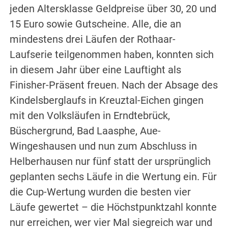
jeden Altersklasse Geldpreise über 30, 20 und
15 Euro sowie Gutscheine. Alle, die an
mindestens drei Läufen der Rothaar-
Laufserie teilgenommen haben, konnten sich
in diesem Jahr über eine Lauftight als
Finisher-Präsent freuen. Nach der Absage des
Kindelsberglaufs in Kreuztal-Eichen gingen
mit den Volksläufen in Erndtebrück,
Büschergrund, Bad Laasphe, Aue-
Wingeshausen und nun zum Abschluss in
Helberhausen nur fünf statt der ursprünglich
geplanten sechs Läufe in die Wertung ein. Für
die Cup-Wertung wurden die besten vier
Läufe gewertet – die Höchstpunktzahl konnte
nur erreichen, wer vier Mal siegreich war und