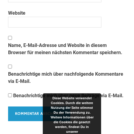
Website
Name, E-Mail-Adresse und Website in diesem
Browser für meinen nächsten Kommentar speichern.
Benachrichtige mich über nachfolgende Kommentare
via E-Mail.
Benachrichtige mich über neue Beiträge via E-Mail.
Diese Website verwendet
Cookies. Durch die weitere
Nutzung der Seite stimmst
Du der Verwendung zu.
Weitere Informationen über
die Cookies die gesetzt
werden, findest Du in
unserer