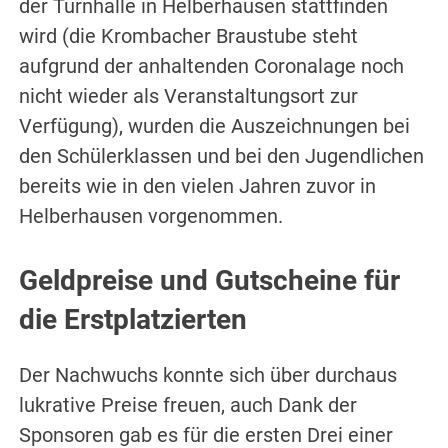
der Turnhalle in Helberhausen stattfinden
wird (die Krombacher Braustube steht
aufgrund der anhaltenden Coronalage noch
nicht wieder als Veranstaltungsort zur
Verfügung), wurden die Auszeichnungen bei
den Schülerklassen und bei den Jugendlichen
bereits wie in den vielen Jahren zuvor in
Helberhausen vorgenommen.
Geldpreise und Gutscheine für
die Erstplatzierten
Der Nachwuchs konnte sich über durchaus
lukrative Preise freuen, auch Dank der
Sponsoren gab es für die ersten Drei einer