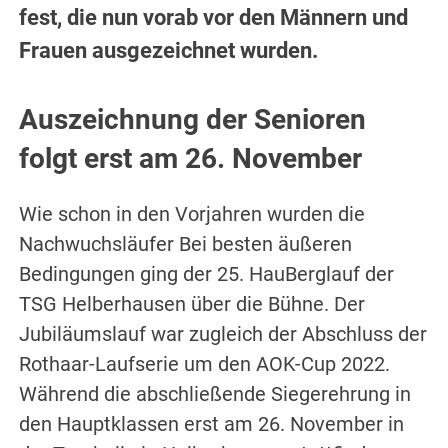
fest, die nun vorab vor den Männern und
Frauen ausgezeichnet wurden.
Auszeichnung der Senioren
folgt erst am 26. November
Wie schon in den Vorjahren wurden die
Nachwuchsläufer Bei besten äußeren
Bedingungen ging der 25. HauBerglauf der
TSG Helberhausen über die Bühne. Der
Jubiläumslauf war zugleich der Abschluss der
Rothaar-Laufserie um den AOK-Cup 2022.
Während die abschließende Siegerehrung in
den Hauptklassen erst am 26. November in