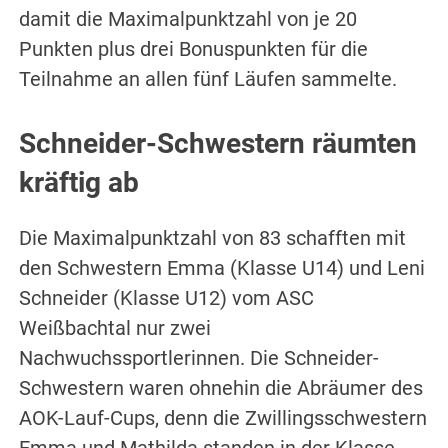
damit die Maximalpunktzahl von je 20
Punkten plus drei Bonuspunkten für die
Teilnahme an allen fünf Läufen sammelte.
Schneider-Schwestern räumten
kräftig ab
Die Maximalpunktzahl von 83 schafften mit
den Schwestern Emma (Klasse U14) und Leni
Schneider (Klasse U12) vom ASC
Weißbachtal nur zwei
Nachwuchssportlerinnen. Die Schneider-
Schwestern waren ohnehin die Abräumer des
AOK-Lauf-Cups, denn die Zwillingsschwestern
Emma und Mathilda standen in der Klasse