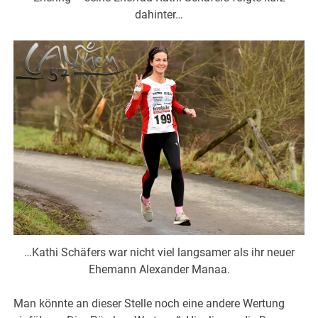
dahinter…
…Kathi Schäfers war nicht viel langsamer als ihr neuer
Ehemann Alexander Manaa.
Man könnte an dieser Stelle noch eine andere Wertung