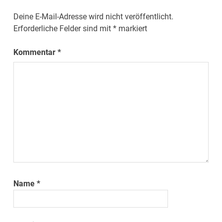
Deine E-Mail-Adresse wird nicht veröffentlicht.
Erforderliche Felder sind mit
*
markiert
Kommentar
*
Name
*