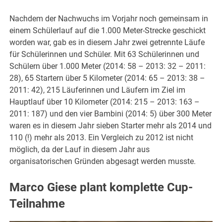
Nachdem der Nachwuchs im Vorjahr noch gemeinsam in
einem Schülerlauf auf die 1.000 Meter-Strecke geschickt
worden war, gab es in diesem Jahr zwei getrennte Läufe
für Schülerinnen und Schüler. Mit 63 Schülerinnen und
Schülern über 1.000 Meter (2014: 58 – 2013: 32 – 2011:
28), 65 Startern über 5 Kilometer (2014: 65 – 2013: 38 –
2011: 42), 215 Läuferinnen und Läufern im Ziel im
Hauptlauf über 10 Kilometer (2014: 215 – 2013: 163 –
2011: 187) und den vier Bambini (2014: 5) über 300 Meter
waren es in diesem Jahr sieben Starter mehr als 2014 und
110 (!) mehr als 2013. Ein Vergleich zu 2012 ist nicht
möglich, da der Lauf in diesem Jahr aus
organisatorischen Gründen abgesagt werden musste.
Marco Giese plant komplette Cup-
Teilnahme