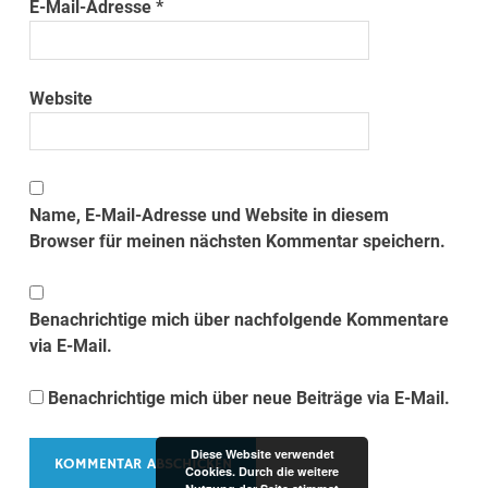
E-Mail-Adresse
*
Website
Name, E-Mail-Adresse und Website in diesem
Browser für meinen nächsten Kommentar speichern.
Benachrichtige mich über nachfolgende Kommentare
via E-Mail.
Benachrichtige mich über neue Beiträge via E-Mail.
Diese Website verwendet
Cookies. Durch die weitere