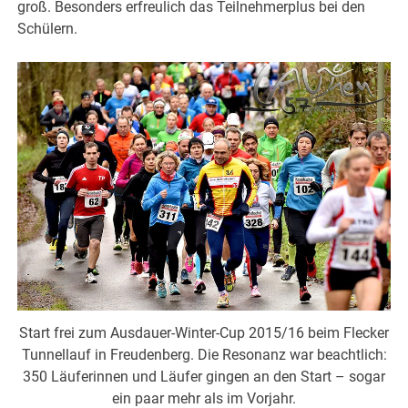
groß. Besonders erfreulich das Teilnehmerplus bei den
Schülern.
Start frei zum Ausdauer-Winter-Cup 2015/16 beim Flecker
Tunnellauf in Freudenberg. Die Resonanz war beachtlich:
350 Läuferinnen und Läufer gingen an den Start – sogar
ein paar mehr als im Vorjahr.