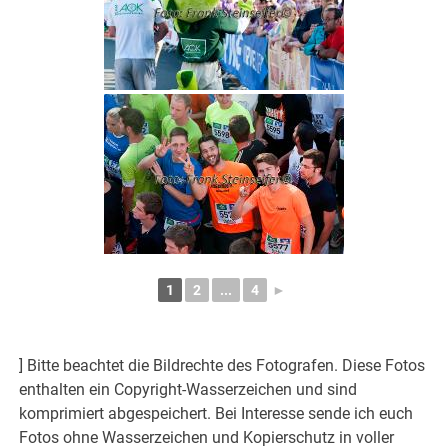
1
2
...
4
►
] Bitte beachtet die Bildrechte des Fotografen. Diese Fotos
enthalten ein Copyright-Wasserzeichen und sind
komprimiert abgespeichert. Bei Interesse sende ich euch
Fotos ohne Wasserzeichen und Kopierschutz in voller