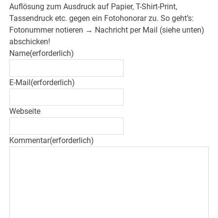
Auflösung zum Ausdruck auf Papier, T-Shirt-Print,
Tassendruck etc. gegen ein Fotohonorar zu. So geht’s:
Fotonummer notieren → Nachricht per Mail (siehe unten)
abschicken!
Name
(erforderlich)
E-Mail
(erforderlich)
Webseite
Kommentar
(erforderlich)