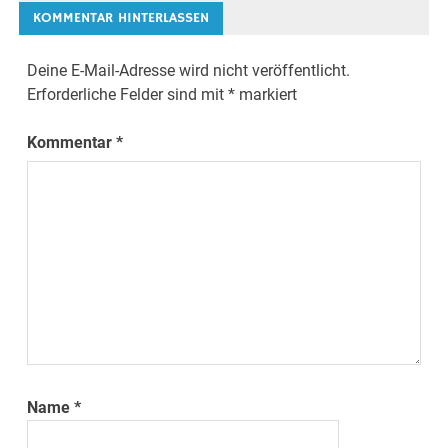
KOMMENTAR HINTERLASSEN
Deine E-Mail-Adresse wird nicht veröffentlicht.
Erforderliche Felder sind mit
*
markiert
Kommentar
*
Name
*