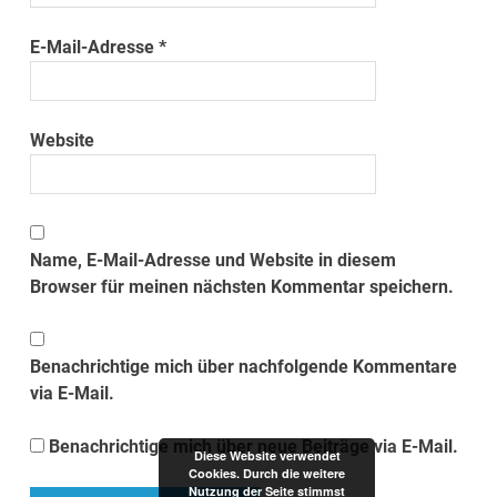
E-Mail-Adresse
*
Website
Name, E-Mail-Adresse und Website in diesem
Browser für meinen nächsten Kommentar speichern.
Benachrichtige mich über nachfolgende Kommentare
via E-Mail.
Benachrichtige mich über neue Beiträge via E-Mail.
Diese Website verwendet
Cookies. Durch die weitere
Nutzung der Seite stimmst