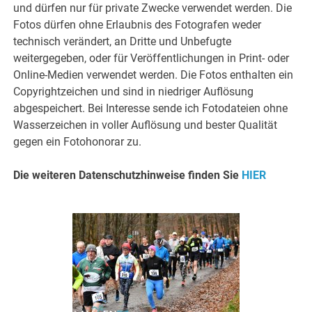
und dürfen nur für private Zwecke verwendet werden. Die
Fotos dürfen ohne Erlaubnis des Fotografen weder
technisch verändert, an Dritte und Unbefugte
weitergegeben, oder für Veröffentlichungen in Print- oder
Online-Medien verwendet werden. Die Fotos enthalten ein
Copyrightzeichen und sind in niedriger Auflösung
abgespeichert. Bei Interesse sende ich Fotodateien ohne
Wasserzeichen in voller Auflösung und bester Qualität
gegen ein Fotohonorar zu.
Die weiteren Datenschutzhinweise finden Sie
HIER