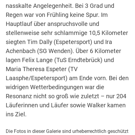
nasskalte Angelegenheit. Bei 3 Grad und
Regen war von Frühling keine Spur. Im
Hauptlauf über anspruchsvolle und
stellenweise sehr schlammige 10,5 Kilometer
siegten Tim Dally (Espetersport) und Ira
Achenbach (SG Wenden). Über 6 Kilometer
lagen Felix Lange (TuS Erndtebrück) und
Maria Theresa Espeter (TV
Laasphe/Espetersport) am Ende vorn. Bei den
widrigen Wetterbedingungen war die
Resonanz nicht so groß wie zuletzt – nur 204
Läuferinnen und Läufer sowie Walker kamen
ins Ziel.
Die Fotos in dieser Galerie sind urheberrechtlich geschützt