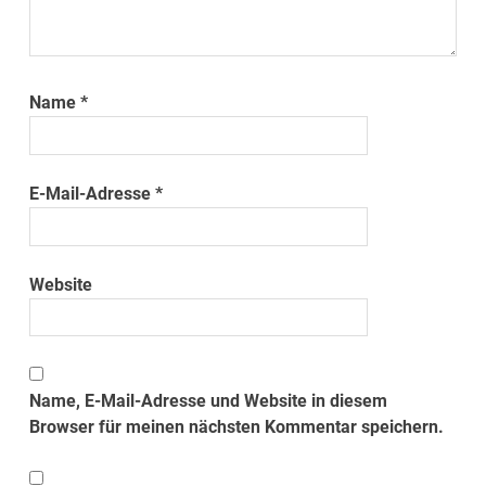
Name
*
E-Mail-Adresse
*
Website
Name, E-Mail-Adresse und Website in diesem
Browser für meinen nächsten Kommentar speichern.