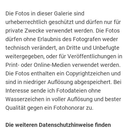
Die Fotos in dieser Galerie sind
urheberrechtlich geschützt und dürfen nur für
private Zwecke verwendet werden. Die Fotos
dürfen ohne Erlaubnis des Fotografen weder
technisch verändert, an Dritte und Unbefugte
weitergegeben, oder für Veröffentlichungen in
Print- oder Online-Medien verwendet werden.
Die Fotos enthalten ein Copyrightzeichen und
sind in niedriger Auflösung abgespeichert. Bei
Interesse sende ich Fotodateien ohne
Wasserzeichen in voller Auflösung und bester
Qualität gegen ein Fotohonorar zu.
Die weiteren Datenschutzhinweise finden