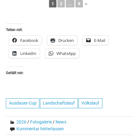
1
2
...
8
►
Teilen mit:
Facebook
Drucken
E-Mail
LinkedIn
WhatsApp
Gefällt mir:
Ausdauer-Cup
Landschaftslauf
Volkslauf
2026
/
Fotogalerie
/
News
Kommentar hinterlassen