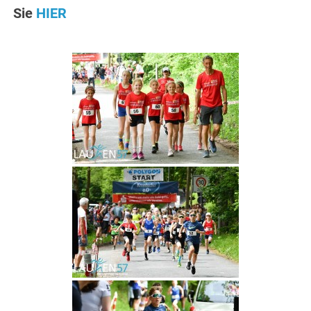
Sie
HIER