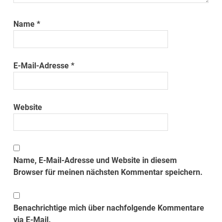
Name
*
E-Mail-Adresse
*
Website
Name, E-Mail-Adresse und Website in diesem
Browser für meinen nächsten Kommentar speichern.
Benachrichtige mich über nachfolgende Kommentare
via E-Mail.