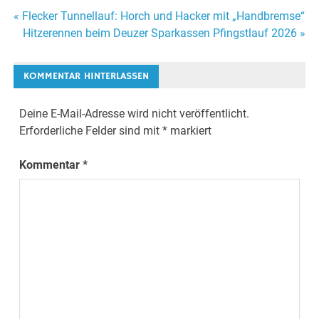
Beitragsnavigation
« Flecker Tunnellauf: Horch und Hacker mit „Handbremse“
Hitzerennen beim Deuzer Sparkassen Pfingstlauf 2026 »
KOMMENTAR HINTERLASSEN
Deine E-Mail-Adresse wird nicht veröffentlicht.
Erforderliche Felder sind mit
*
markiert
Kommentar
*